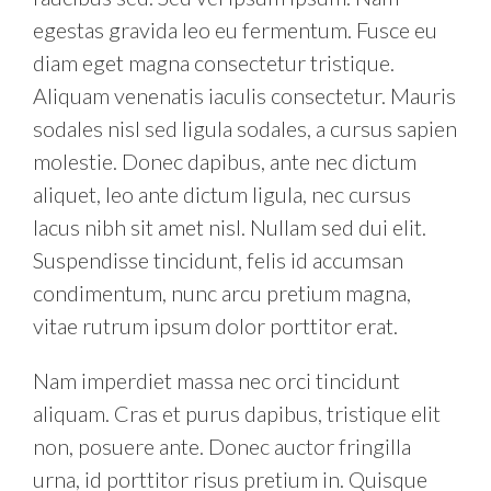
egestas gravida leo eu fermentum. Fusce eu
diam eget magna consectetur tristique.
Aliquam venenatis iaculis consectetur. Mauris
sodales nisl sed ligula sodales, a cursus sapien
molestie. Donec dapibus, ante nec dictum
aliquet, leo ante dictum ligula, nec cursus
lacus nibh sit amet nisl. Nullam sed dui elit.
Suspendisse tincidunt, felis id accumsan
condimentum, nunc arcu pretium magna,
vitae rutrum ipsum dolor porttitor erat.
Nam imperdiet massa nec orci tincidunt
aliquam. Cras et purus dapibus, tristique elit
non, posuere ante. Donec auctor fringilla
urna, id porttitor risus pretium in. Quisque