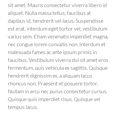
sit amet. Mauris consectetur viverra libero id
aliquet. Nulla massa tellus, faucibus at
dapibus id, hendrerit vel lacus. Suspendisse
est erat, interdum eget tortor vel, vestibulum
varius sem. Etiam venenatis imperdiet magna,
nec congue lorem convallis non. Interdum et
malesuada fames ac ante ipsum primis in
faucibus. Vestibulum viverra dui sit amet eros
fermentum, quis vehicula ex sagittis. Quisque
hendrerit dignissim ex, a aliquam lacus
rhoncus non. Praesent et posuere tortor.
Nullam in arcu nec purus consectetur cursus.
Quisque quis imperdiet risus. Quisque vel
tempus lacus.