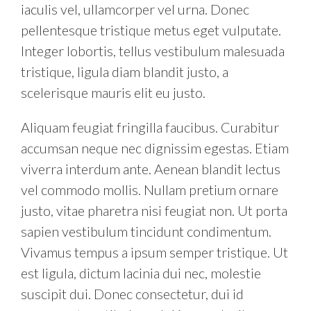
iaculis vel, ullamcorper vel urna. Donec
pellentesque tristique metus eget vulputate.
Integer lobortis, tellus vestibulum malesuada
tristique, ligula diam blandit justo, a
scelerisque mauris elit eu justo.
Aliquam feugiat fringilla faucibus. Curabitur
accumsan neque nec dignissim egestas. Etiam
viverra interdum ante. Aenean blandit lectus
vel commodo mollis. Nullam pretium ornare
justo, vitae pharetra nisi feugiat non. Ut porta
sapien vestibulum tincidunt condimentum.
Vivamus tempus a ipsum semper tristique. Ut
est ligula, dictum lacinia dui nec, molestie
suscipit dui. Donec consectetur, dui id