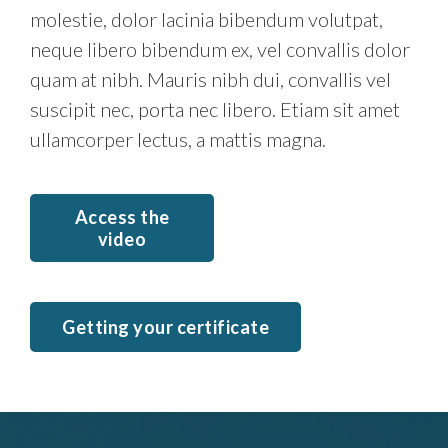
molestie, dolor lacinia bibendum volutpat,
neque libero bibendum ex, vel convallis dolor
quam at nibh. Mauris nibh dui, convallis vel
suscipit nec, porta nec libero. Etiam sit amet
ullamcorper lectus, a mattis magna.
Access the
video
Getting your certificate