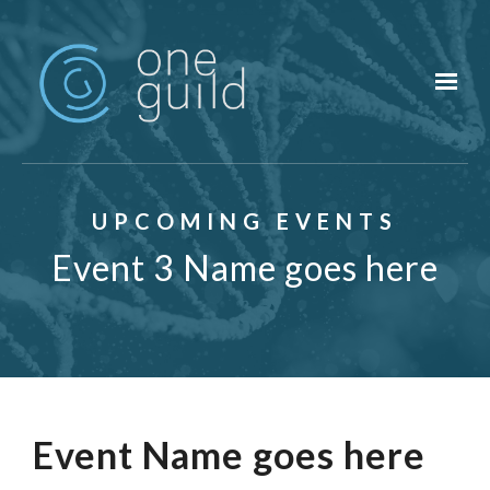
Skip to main content
UPCOMING EVENTS
Event 3 Name goes here
Event Name goes here