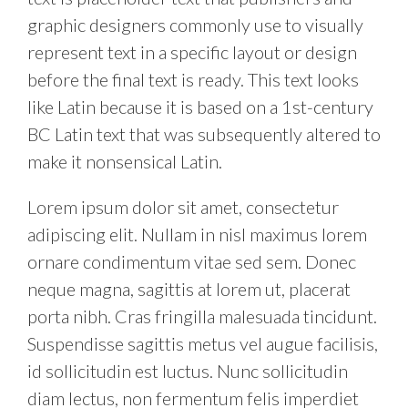
graphic designers commonly use to visually
represent text in a specific layout or design
before the final text is ready. This text looks
like Latin because it is based on a 1st-century
BC Latin text that was subsequently altered to
make it nonsensical Latin.
Lorem ipsum dolor sit amet, consectetur
adipiscing elit. Nullam in nisl maximus lorem
ornare condimentum vitae sed sem. Donec
neque magna, sagittis at lorem ut, placerat
porta nibh. Cras fringilla malesuada tincidunt.
Suspendisse sagittis metus vel augue facilisis,
id sollicitudin est luctus. Nunc sollicitudin
diam lectus, non fermentum felis imperdiet